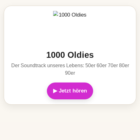
1000 Oldies
Der Soundtrack unseres Lebens: 50er 60er 70er 80er
90er
▶ Jetzt hören