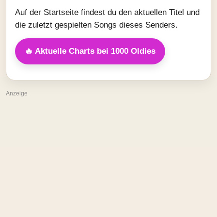
Auf der Startseite findest du den aktuellen Titel und
die zuletzt gespielten Songs dieses Senders.
🔥 Aktuelle Charts bei 1000 Oldies
Anzeige