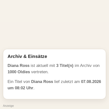
Archiv & Einsätze
Diana Ross
ist aktuell mit
3 Titel(n)
im Archiv von
1000 Oldies
vertreten.
Ein Titel von
Diana Ross
lief zuletzt am
07.08.2026
um 08:02 Uhr
.
Anzeige