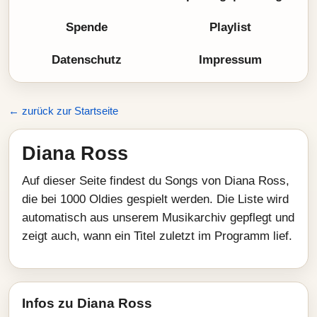
Spende
Playlist
Datenschutz
Impressum
← zurück zur Startseite
Diana Ross
Auf dieser Seite findest du Songs von Diana Ross,
die bei 1000 Oldies gespielt werden. Die Liste wird
automatisch aus unserem Musikarchiv gepflegt und
zeigt auch, wann ein Titel zuletzt im Programm lief.
Infos zu Diana Ross