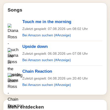
Songs
Touch me in the morning
Zuletzt gespielt: 07.08.2026 um 08:02 Uhr
Bei Amazon suchen (#Anzeige)
Upside down
Zuletzt gespielt: 06.08.2026 um 07:08 Uhr
Bei Amazon suchen (#Anzeige)
Chain Reaction
Zuletzt gespielt: 04.08.2026 um 20:40 Uhr
Bei Amazon suchen (#Anzeige)
Mehr entdecken