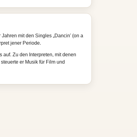
 Jahren mit den Singles „Dancin' (on a
pret jener Periode.
s auf. Zu den Interpreten, mit denen
 steuerte er Musik für Film und