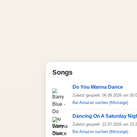
Songs
Do You Wanna Dance
Zuletzt gespielt: 06.08.2026 um 00:
Bei Amazon suchen (#Anzeige)
Dancing On A Saturday Nig
Zuletzt gespielt: 22.07.2026 um 23:
Bei Amazon suchen (#Anzeige)