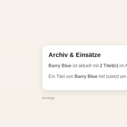
Archiv & Einsätze
Barry Blue
ist aktuell mit
2 Titel(n)
im 
Ein Titel von
Barry Blue
lief zuletzt a
Anzeige