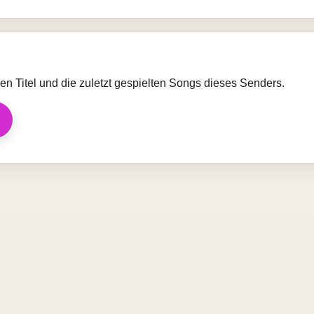
llen Titel und die zuletzt gespielten Songs dieses Senders.