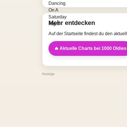
Mehr entdecken
Auf der Startseite findest du den aktue
🔥 Aktuelle Charts bei 1000 Oldies
Anzeige